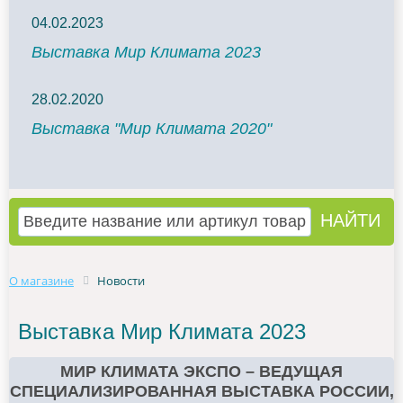
04.02.2023
Выставка Мир Климата 2023
28.02.2020
Выставка "Мир Климата 2020"
О магазине
Новости
Выставка Мир Климата 2023
МИР КЛИМАТА ЭКСПО – ВЕДУЩАЯ
СПЕЦИАЛИЗИРОВАННАЯ ВЫСТАВКА РОССИИ,