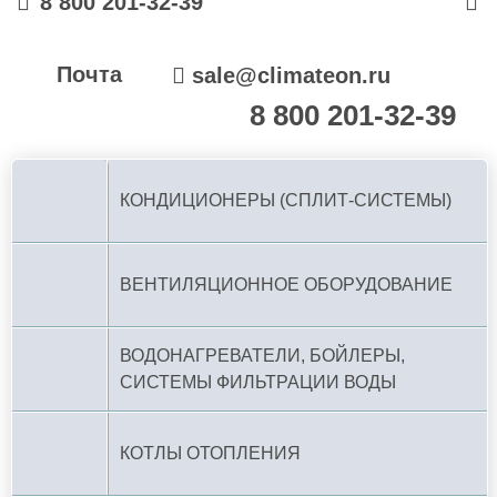
8 800 201-32-39
Почта
sale@climateon.ru
8 800 201-32-39
По РФ (бесплатно):
КОНДИЦИОНЕРЫ (СПЛИТ-СИСТЕМЫ)
ВЕНТИЛЯЦИОННОЕ ОБОРУДОВАНИЕ
ВОДОНАГРЕВАТЕЛИ, БОЙЛЕРЫ,
СИСТЕМЫ ФИЛЬТРАЦИИ ВОДЫ
КОТЛЫ ОТОПЛЕНИЯ