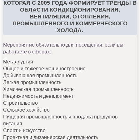
КОТОРАЯ С 2005 ГОДА ФОРМИРУЕТ ТРЕНДЫ В
ОБЛАСТИ КОНДИЦИОНИРОВАНИЯ,
ВЕНТИЛЯЦИИ, ОТОПЛЕНИЯ,
ПРОМЫШЛЕННОГО И КОММЕРЧЕСКОГО
ХОЛОДА.
Мероприятие обязательно для посещения, если вы
работаете в сферах:
Металлургия
Общее и тяжелое машиностроение
Добывающая промышленность
Легкая промышленность
Химическая промышленность
Недвижимость и девелопмент
Строительство
Сельское хозяйство
Пищевая промышленность и продажа продуктов
питания
Спорт и искусство
Проектная и дизайнерская деятельность