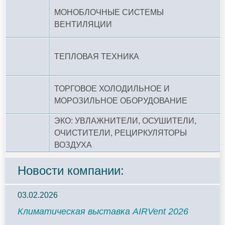
МОНОБЛОЧНЫЕ СИСТЕМЫ
ВЕНТИЛЯЦИИ
ТЕПЛОВАЯ ТЕХНИКА
ТОРГОВОЕ ХОЛОДИЛЬНОЕ И
МОРОЗИЛЬНОЕ ОБОРУДОВАНИЕ
ЭКО: УВЛАЖНИТЕЛИ, ОСУШИТЕЛИ,
ОЧИСТИТЕЛИ, РЕЦИРКУЛЯТОРЫ
ВОЗДУХА
Новости компании:
03.02.2026
Климатическая выставка AIRVent 2026