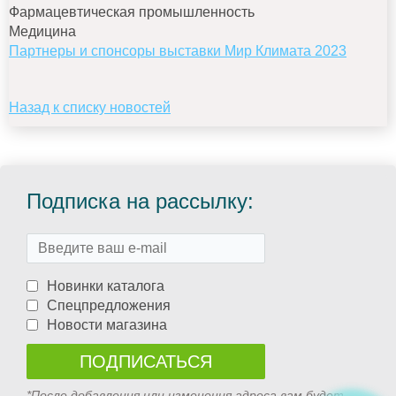
Фармацевтическая промышленность
Медицина
Партнеры и спонсоры выставки Мир Климата 2023
Назад к списку новостей
Подписка на рассылку:
Новинки каталога
Спецпредложения
Новости магазина
*После добавления или изменения адреса вам будет