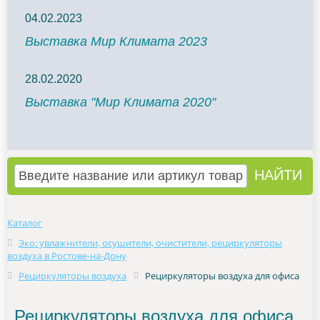
04.02.2023
Выставка Мир Климата 2023
28.02.2020
Выставка "Мир Климата 2020"
Каталог
Эко: увлажнители, осушители, очистители, рециркуляторы
воздуха в Ростове-на-Дону
Рециркуляторы воздуха
Рециркуляторы воздуха для офиса
Рециркуляторы воздуха для офиса