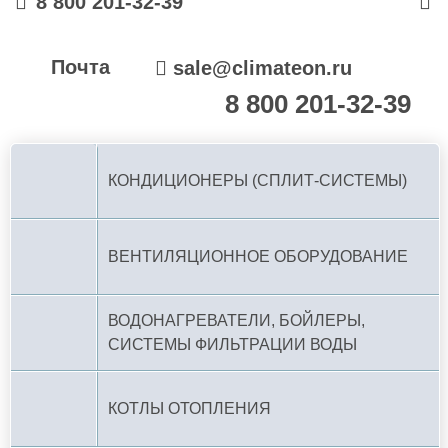
8 800 201-32-39
Почта
sale@climateon.ru
8 800 201-32-39
По РФ (бесплатно):
КОНДИЦИОНЕРЫ (СПЛИТ-СИСТЕМЫ)
ВЕНТИЛЯЦИОННОЕ ОБОРУДОВАНИЕ
ВОДОНАГРЕВАТЕЛИ, БОЙЛЕРЫ,
СИСТЕМЫ ФИЛЬТРАЦИИ ВОДЫ
КОТЛЫ ОТОПЛЕНИЯ