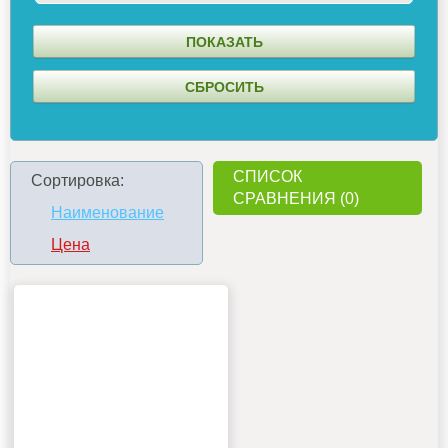
СПИСОК
Сортировка:
СРАВНЕНИЯ (0)
Наименование
Цена