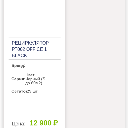
РЕЦИРКУЛЯТОР
РТ002 OFFICE 1
BLACK
Бренд:
Цвет:
Серия:
Черный (S
до 60м2)
Остаток:
9 шт
12 900 ₽
Цена: