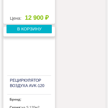
12 900 ₽
Цена:
В КОРЗИНУ
РЕЦИРКУЛЯТОР
ВОЗДУХА AVK-120
Бренд:
Серия:
на S 120м2