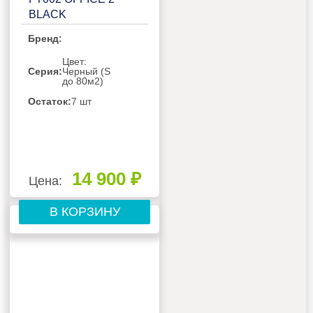
BLACK
Бренд:
Цвет:
Серия:
Черный (S
до 80м2)
Остаток:
7 шт
14 900 ₽
Цена:
В КОРЗИНУ