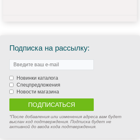
Подписка на рассылку:
Новинки каталога
Спецпредложения
Новости магазина
*После добавления или изменения адреса вам будет
выслан код подтверждения. Подписка будет не
активной до ввода кода подтверждения.