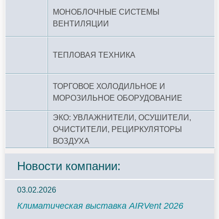
МОНОБЛОЧНЫЕ СИСТЕМЫ
ВЕНТИЛЯЦИИ
ТЕПЛОВАЯ ТЕХНИКА
ТОРГОВОЕ ХОЛОДИЛЬНОЕ И
МОРОЗИЛЬНОЕ ОБОРУДОВАНИЕ
ЭКО: УВЛАЖНИТЕЛИ, ОСУШИТЕЛИ,
ОЧИСТИТЕЛИ, РЕЦИРКУЛЯТОРЫ
ВОЗДУХА
Новости компании:
03.02.2026
Климатическая выставка AIRVent 2026