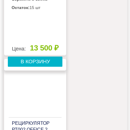
Остаток:
15 шт
13 500 ₽
Цена:
В КОРЗИНУ
РЕЦИРКУЛЯТОР
РТ002 OFFICE 2