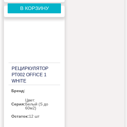
В КОРЗИНУ
РЕЦИРКУЛЯТОР
РТ002 OFFICE 1
WHITE
Бренд:
Цвет:
Серия:
Белый (S до
60м2)
Остаток:
12 шт