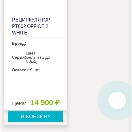
РЕЦИРКУЛЯТОР
РТ002 OFFICE 2
WHITE
Бренд:
Цвет:
Серия:
Белый (S до
80м2)
Остаток:
9 шт
14 900 ₽
Цена:
В КОРЗИНУ