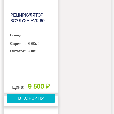
РЕЦИРКУЛЯТОР
ВОЗДУХА AVK-60
Бренд:
Серия:
на S 60м2
Остаток:
10 шт
9 500 ₽
Цена:
В КОРЗИНУ