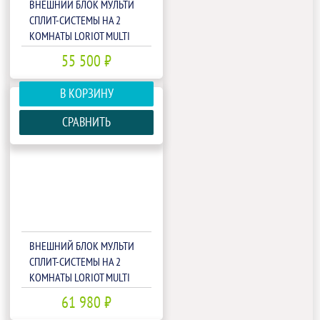
ВНЕШНИЙ БЛОК МУЛЬТИ
СПЛИТ-СИСТЕМЫ НА 2
КОМНАТЫ LORIOT MULTI
MATCH LAC-14AIM-OUT
55 500 ₽
В КОРЗИНУ
СРАВНИТЬ
ВНЕШНИЙ БЛОК МУЛЬТИ
СПЛИТ-СИСТЕМЫ НА 2
КОМНАТЫ LORIOT MULTI
MATCH LAC-18AIM-OUT
61 980 ₽