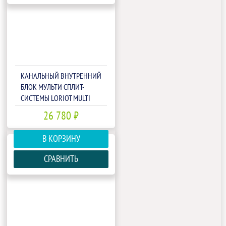
КАНАЛЬНЫЙ ВНУТРЕННИЙ
БЛОК МУЛЬТИ СПЛИТ-
СИСТЕМЫ LORIOT MULTI
MATCH LAC-09ADIM
26 780 ₽
В КОРЗИНУ
СРАВНИТЬ