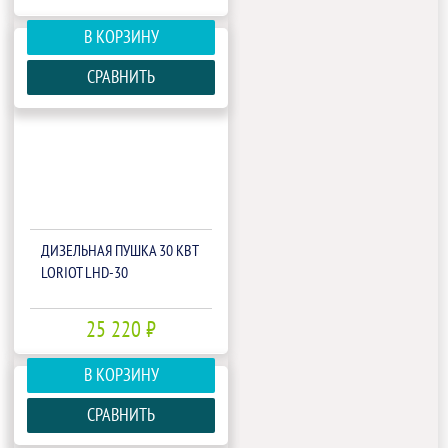
В КОРЗИНУ
СРАВНИТЬ
ДИЗЕЛЬНАЯ ПУШКА 30 КВТ
LORIOT LHD-30
25 220 ₽
В КОРЗИНУ
СРАВНИТЬ