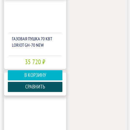
ГАЗОВАЯ ПУШКА 70 КВТ
LORIOT GH-70 NEW
35 720 ₽
В КОРЗИНУ
СРАВНИТЬ