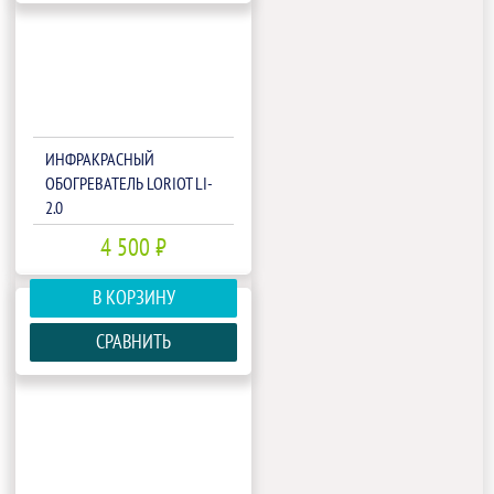
ИНФРАКРАСНЫЙ
ОБОГРЕВАТЕЛЬ LORIOT LI-
2.0
4 500 ₽
В КОРЗИНУ
СРАВНИТЬ