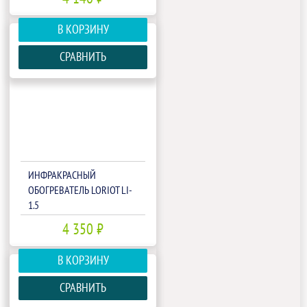
В КОРЗИНУ
СРАВНИТЬ
ИНФРАКРАСНЫЙ
ОБОГРЕВАТЕЛЬ LORIOT LI-
1.5
4 350 ₽
В КОРЗИНУ
СРАВНИТЬ