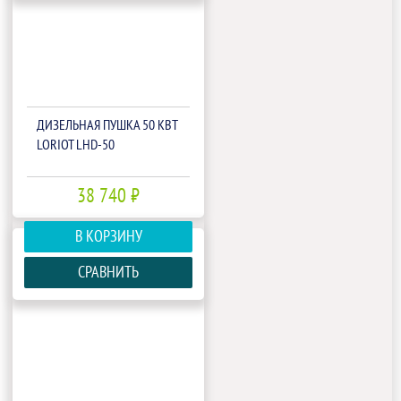
ДИЗЕЛЬНАЯ ПУШКА 50 КВТ
LORIOT LHD-50
38 740 ₽
В КОРЗИНУ
СРАВНИТЬ