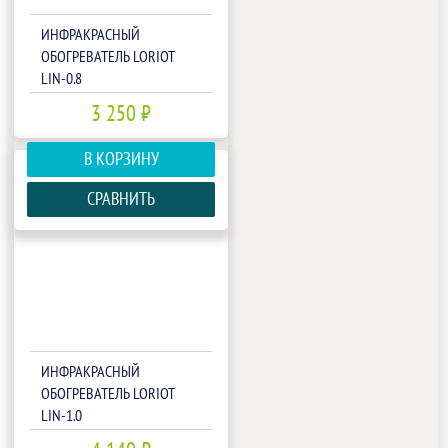
ИНФРАКРАСНЫЙ
ОБОГРЕВАТЕЛЬ LORIOT
LIN-0.8
3 250 ₽
В КОРЗИНУ
СРАВНИТЬ
ИНФРАКРАСНЫЙ
ОБОГРЕВАТЕЛЬ LORIOT
LIN-1.0