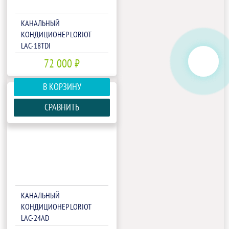
КАНАЛЬНЫЙ
КОНДИЦИОНЕР LORIOT
LAC-18TDI
72 000 ₽
В КОРЗИНУ
СРАВНИТЬ
КАНАЛЬНЫЙ
КОНДИЦИОНЕР LORIOT
LAC-24AD