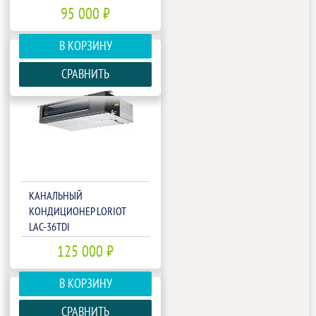
95 000 ₽
В КОРЗИНУ
СРАВНИТЬ
КАНАЛЬНЫЙ
КОНДИЦИОНЕР LORIOT
LAC-36TDI
125 000 ₽
В КОРЗИНУ
СРАВНИТЬ