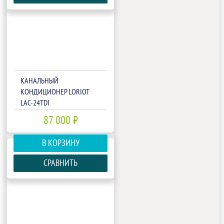
КАНАЛЬНЫЙ
КОНДИЦИОНЕР LORIOT
LAC-24TDI
87 000 ₽
В КОРЗИНУ
СРАВНИТЬ