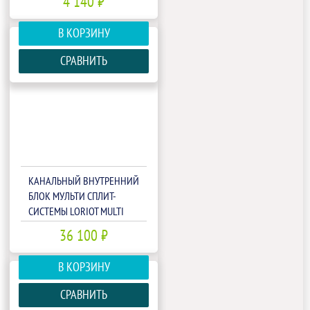
4 140 ₽
В КОРЗИНУ
СРАВНИТЬ
КАНАЛЬНЫЙ ВНУТРЕННИЙ
БЛОК МУЛЬТИ СПЛИТ-
СИСТЕМЫ LORIOT MULTI
MATCH LAC-07ADIM
36 100 ₽
В КОРЗИНУ
СРАВНИТЬ