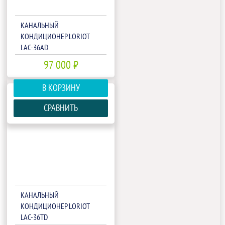
КАНАЛЬНЫЙ
КОНДИЦИОНЕР LORIOT
LAC-36AD
97 000 ₽
В КОРЗИНУ
СРАВНИТЬ
КАНАЛЬНЫЙ
КОНДИЦИОНЕР LORIOT
LAC-36TD