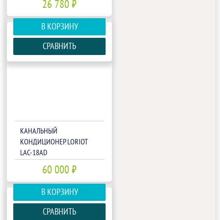
26 780 ₽
В КОРЗИНУ
СРАВНИТЬ
КАНАЛЬНЫЙ
КОНДИЦИОНЕР LORIOT
LAC-18AD
60 000 ₽
В КОРЗИНУ
СРАВНИТЬ