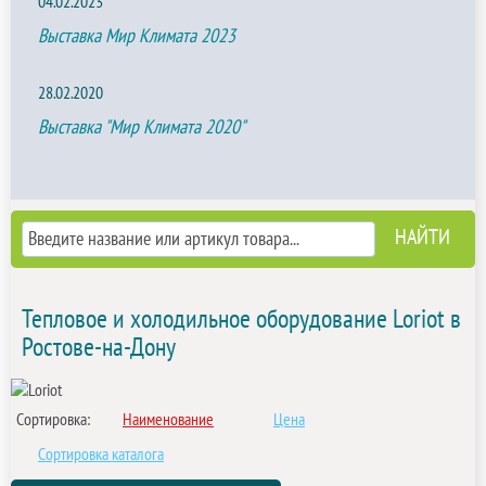
04.02.2023
Выставка Мир Климата 2023
28.02.2020
Выставка "Мир Климата 2020"
Тепловое и холодильное оборудование Loriot в
Ростове-на-Дону
Сортировка:
Наименование
Цена
Сортировка каталога