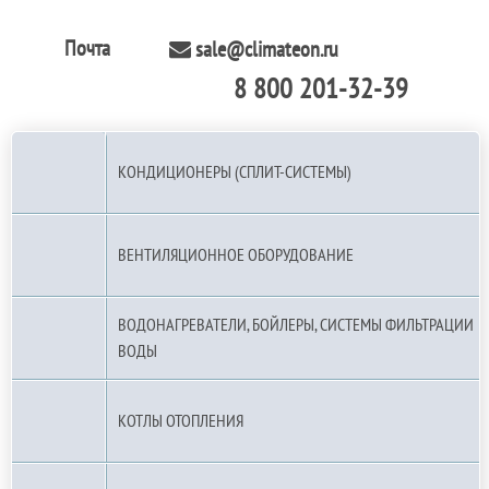
Почта
sale@climateon.ru
8 800 201-32-39
По РФ (бесплатно):
КОНДИЦИОНЕРЫ (СПЛИТ-СИСТЕМЫ)
ВЕНТИЛЯЦИОННОЕ ОБОРУДОВАНИЕ
ВОДОНАГРЕВАТЕЛИ, БОЙЛЕРЫ, СИСТЕМЫ ФИЛЬТРАЦИИ
ВОДЫ
КОТЛЫ ОТОПЛЕНИЯ