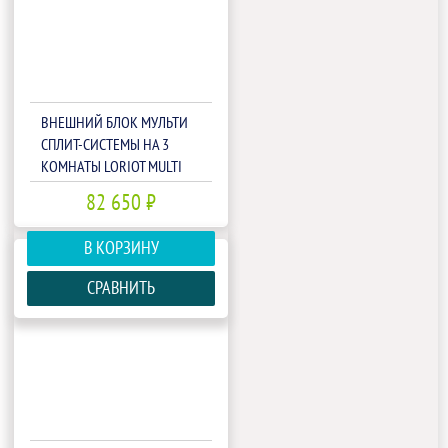
ВНЕШНИЙ БЛОК МУЛЬТИ
СПЛИТ-СИСТЕМЫ НА 3
КОМНАТЫ LORIOT MULTI
MATCH LAC-27AIM-OUT
82 650 ₽
В КОРЗИНУ
СРАВНИТЬ