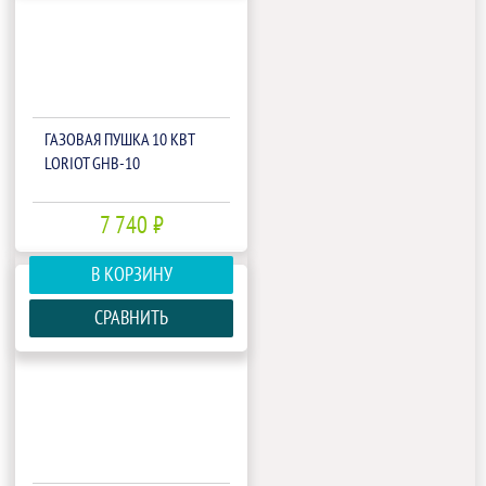
ГАЗОВАЯ ПУШКА 10 КВТ
LORIOT GHB-10
7 740 ₽
В КОРЗИНУ
СРАВНИТЬ