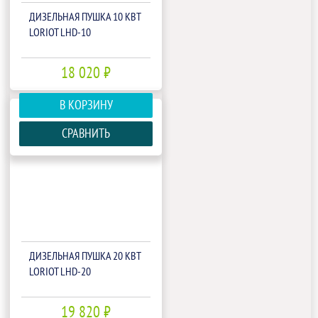
ДИЗЕЛЬНАЯ ПУШКА 10 КВТ
LORIOT LHD-10
18 020 ₽
В КОРЗИНУ
СРАВНИТЬ
ДИЗЕЛЬНАЯ ПУШКА 20 КВТ
LORIOT LHD-20
19 820 ₽