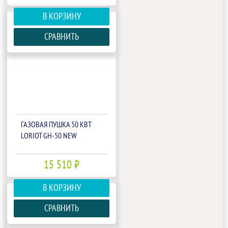
В КОРЗИНУ
СРАВНИТЬ
ГАЗОВАЯ ПУШКА 50 КВТ
LORIOT GH-50 NEW
15 510 ₽
В КОРЗИНУ
СРАВНИТЬ