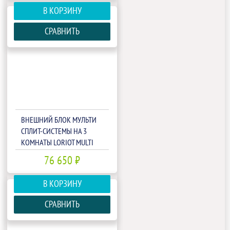
В КОРЗИНУ
СРАВНИТЬ
ВНЕШНИЙ БЛОК МУЛЬТИ
СПЛИТ-СИСТЕМЫ НА 3
КОМНАТЫ LORIOT MULTI
MATCH LAC-21AIM-OUT
76 650 ₽
В КОРЗИНУ
СРАВНИТЬ