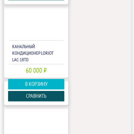
КАНАЛЬНЫЙ
КОНДИЦИОНЕР LORIOT
LAC-18TD
60 000 ₽
В КОРЗИНУ
СРАВНИТЬ