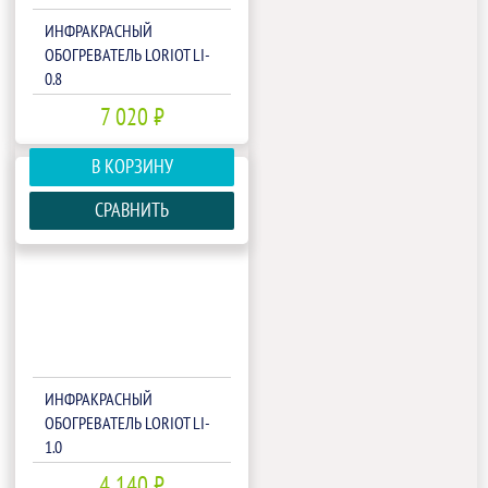
ИНФРАКРАСНЫЙ
ОБОГРЕВАТЕЛЬ LORIOT LI-
0.8
7 020 ₽
В КОРЗИНУ
СРАВНИТЬ
ИНФРАКРАСНЫЙ
ОБОГРЕВАТЕЛЬ LORIOT LI-
1.0
4 140 ₽