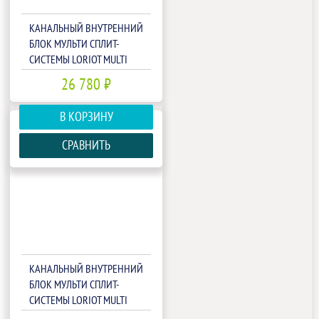
КАНАЛЬНЫЙ ВНУТРЕННИЙ
БЛОК МУЛЬТИ СПЛИТ-
СИСТЕМЫ LORIOT MULTI
MATCH LAC-12ADIM
26 780 ₽
В КОРЗИНУ
СРАВНИТЬ
КАНАЛЬНЫЙ ВНУТРЕННИЙ
БЛОК МУЛЬТИ СПЛИТ-
СИСТЕМЫ LORIOT MULTI
MATCH LAC-18ADIM