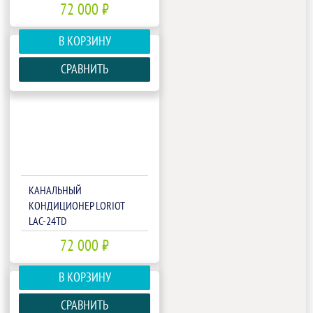
72 000 ₽
В КОРЗИНУ
СРАВНИТЬ
КАНАЛЬНЫЙ
КОНДИЦИОНЕР LORIOT
LAC-24TD
72 000 ₽
В КОРЗИНУ
СРАВНИТЬ