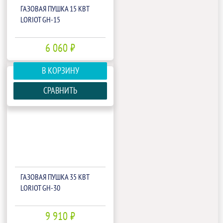
ГАЗОВАЯ ПУШКА 15 КВТ
LORIOT GH-15
6 060 ₽
В КОРЗИНУ
СРАВНИТЬ
ГАЗОВАЯ ПУШКА 35 КВТ
LORIOT GH-30
9 910 ₽