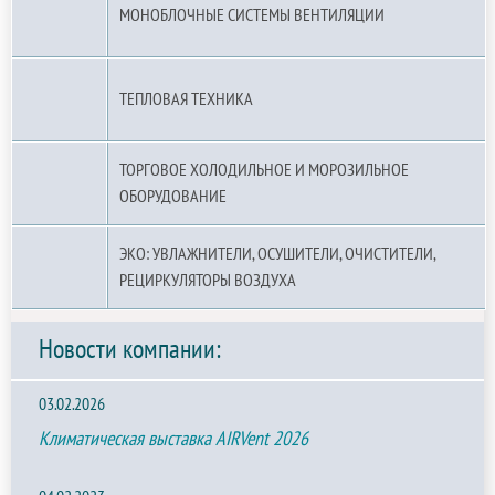
МОНОБЛОЧНЫЕ СИСТЕМЫ ВЕНТИЛЯЦИИ
ТЕПЛОВАЯ ТЕХНИКА
ТОРГОВОЕ ХОЛОДИЛЬНОЕ И МОРОЗИЛЬНОЕ
ОБОРУДОВАНИЕ
ЭКО: УВЛАЖНИТЕЛИ, ОСУШИТЕЛИ, ОЧИСТИТЕЛИ,
РЕЦИРКУЛЯТОРЫ ВОЗДУХА
Новости компании:
03.02.2026
Климатическая выставка AIRVent 2026