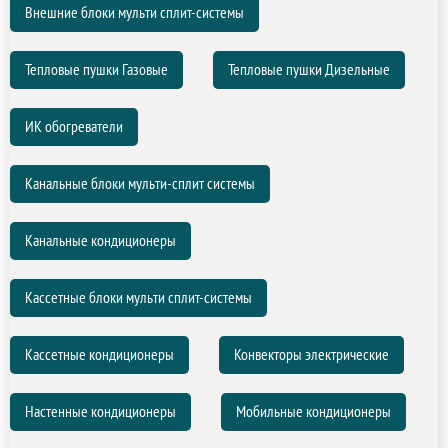
Внешние блоки мульти сплит-системы
Тепловые пушки Газовые
Тепловые пушки Дизельные
ИК обогреватели
Канальные блоки мульти-сплит системы
Канальные кондиционеры
Кассетные блоки мульти сплит-системы
Кассетные кондиционеры
Конвекторы электрические
Настенные кондиционеры
Мобильные кондиционеры