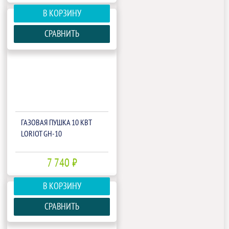
В КОРЗИНУ
СРАВНИТЬ
ГАЗОВАЯ ПУШКА 10 КВТ
LORIOT GH-10
7 740 ₽
В КОРЗИНУ
СРАВНИТЬ