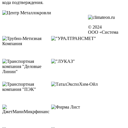
кода подтверждения.
© 2024
ООО «Система