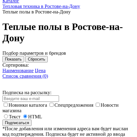
Каталог
Тепловая техника в Ростове-на-Дону
Теплые полы в Ростове-на-Дону
Теплые полы в Ростове-на-
Дону
Подбор параметров и брендов
Сортировка:
Наименование
Цена
Список сравнения (0)
Подписка на рассылку:
Новинки каталога
Спецпредложения
Новости
магазина
Текст
HTML
*После добавления или изменения адреса вам будет выслан
код подтверждения. Подписка будет не активной до ввода