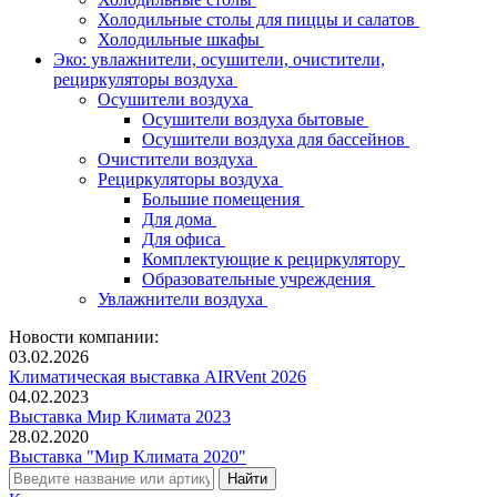
Холодильные столы для пиццы и салатов
Холодильные шкафы
Эко: увлажнители, осушители, очистители,
рециркуляторы воздуха
Осушители воздуха
Осушители воздуха бытовые
Осушители воздуха для бассейнов
Очистители воздуха
Рециркуляторы воздуха
Большие помещения
Для дома
Для офиса
Комплектующие к рециркулятору
Образовательные учреждения
Увлажнители воздуха
Новости компании:
03.02.2026
Климатическая выставка AIRVent 2026
04.02.2023
Выставка Мир Климата 2023
28.02.2020
Выставка "Мир Климата 2020"