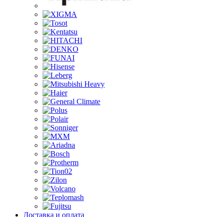
Доставка и оплата