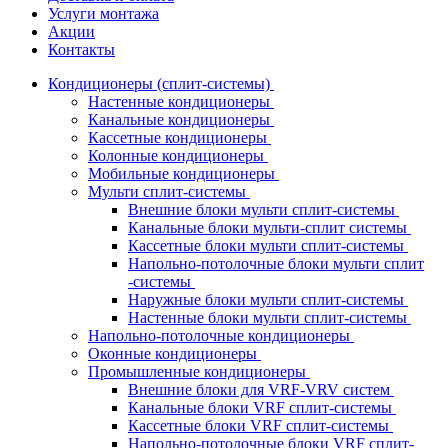
Услуги монтажа
Акции
Контакты
Кондиционеры (сплит-системы)
Настенные кондиционеры
Канальные кондиционеры
Кассетные кондиционеры
Колонные кондиционеры
Мобильные кондиционеры
Мульти сплит-системы
Внешние блоки мульти сплит-системы
Канальные блоки мульти-сплит системы
Кассетные блоки мульти сплит-системы
Напольно-потолочные блоки мульти сплит
-системы
Наружные блоки мульти сплит-системы
Настенные блоки мульти сплит-системы
Напольно-потолочные кондиционеры
Оконные кондиционеры
Промышленные кондиционеры
Внешние блоки для VRF-VRV систем
Канальные блоки VRF сплит-системы
Кассетные блоки VRF сплит-системы
Напольно-потолочные блоки VRF сплит-