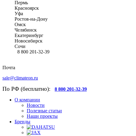
Пермь
Красноярск
Уфа
Ростов-на-Дону
Омск
Челябинск
Екатеринбург
Новосибирск
Сочи
8 800 201-32-39
Почта
sale@climateon.ru
По РФ (бесплатно):
8 800 201-32-39
О компании
Новости
Полезные статьи
Наши проекты
Бренды