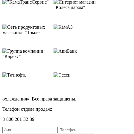
охлаждения». Все права защищены.
Телефон отдела продаж:
8-800 201-32-39