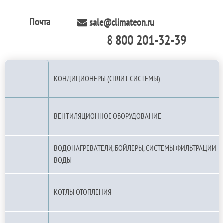
Почта
sale@climateon.ru
8 800 201-32-39
По РФ (бесплатно):
КОНДИЦИОНЕРЫ (СПЛИТ-СИСТЕМЫ)
ВЕНТИЛЯЦИОННОЕ ОБОРУДОВАНИЕ
ВОДОНАГРЕВАТЕЛИ, БОЙЛЕРЫ, СИСТЕМЫ ФИЛЬТРАЦИИ
ВОДЫ
КОТЛЫ ОТОПЛЕНИЯ