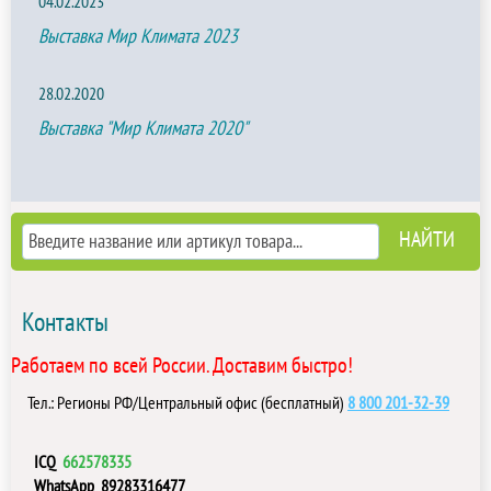
04.02.2023
Выставка Мир Климата 2023
28.02.2020
Выставка "Мир Климата 2020"
Контакты
Работаем по всей России. Доставим быстро!
Тел.: Регионы РФ/Центральный офис (бесплатный)
8 800 201-32-39
ICQ
662578335
WhatsApp
89283316477