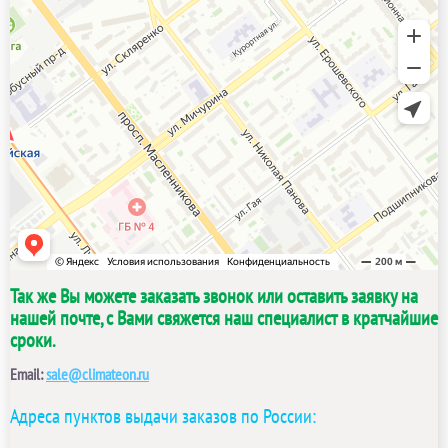
Так же Вы можете заказать звонок или оставить заявку на
нашей почте, с Вами свяжется наш специалист в кратчайшие
сроки.
Email:
sale@climateon.ru
Адреса пунктов выдачи заказов по России: