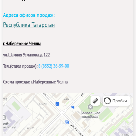
Адреса офисов продаж:
Республика Татарстан
г. Набережные Челны
ул. Шамиля Усманова, д. 122
Тел. (отдел продаж):
8 (8552) 36-59-00
Схема проезда: г. Набережные Челны