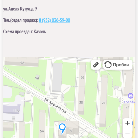
ул. Аделя Кутуя, д. 9
Тел. (отдел продаж):
8 (952) 036-59-00
Схема проезда: г. Казань