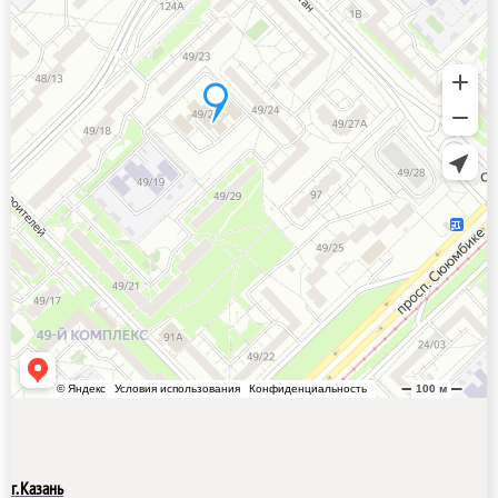
г. Казань