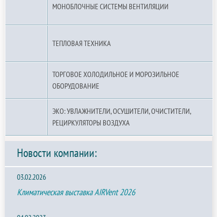
МОНОБЛОЧНЫЕ СИСТЕМЫ ВЕНТИЛЯЦИИ
ТЕПЛОВАЯ ТЕХНИКА
ТОРГОВОЕ ХОЛОДИЛЬНОЕ И МОРОЗИЛЬНОЕ
ОБОРУДОВАНИЕ
ЭКО: УВЛАЖНИТЕЛИ, ОСУШИТЕЛИ, ОЧИСТИТЕЛИ,
РЕЦИРКУЛЯТОРЫ ВОЗДУХА
Новости компании:
03.02.2026
Климатическая выставка AIRVent 2026