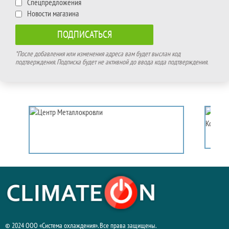
Спецпредложения
Новости магазина
*После добавления или изменения адреса вам будет выслан код
подтверждения. Подписка будет не активной до ввода кода подтверждения.
© 2024 ООО «Система охлаждения». Все права защищены.