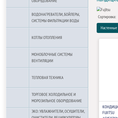
ОБОРУДОВАНИЕ
ВОДОНАГРЕВАТЕЛИ, БОЙЛЕРЫ,
Сортировка:
СИСТЕМЫ ФИЛЬТРАЦИИ ВОДЫ
Настенные
КОТЛЫ ОТОПЛЕНИЯ
МОНОБЛОЧНЫЕ СИСТЕМЫ
ВЕНТИЛЯЦИИ
ТЕПЛОВАЯ ТЕХНИКА
ТОРГОВОЕ ХОЛОДИЛЬНОЕ И
МОРОЗИЛЬНОЕ ОБОРУДОВАНИЕ
КОНДИЦИ
ЭКО: УВЛАЖНИТЕЛИ, ОСУШИТЕЛИ,
FUJITSU
ОЧИСТИТЕЛИ, РЕЦИРКУЛЯТОРЫ