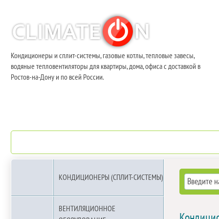
Кондиционеры и сплит-системы, газовые котлы, тепловые завесы,
водяные тепловентиляторы для квартиры, дома, офиса с доставкой в
Ростов-на-Дону и по всей России.
О компании
Бренды
КОНДИЦИОНЕРЫ (СПЛИТ-СИСТЕМЫ)
ВЕНТИЛЯЦИОННОЕ
Кондицио