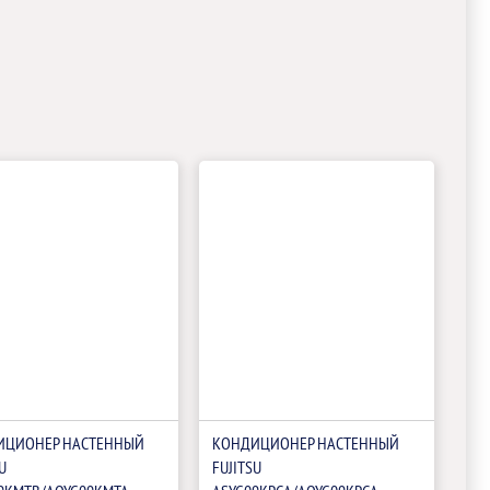
ИЦИОНЕР НАСТЕННЫЙ
КОНДИЦИОНЕР НАСТЕННЫЙ
U
FUJITSU